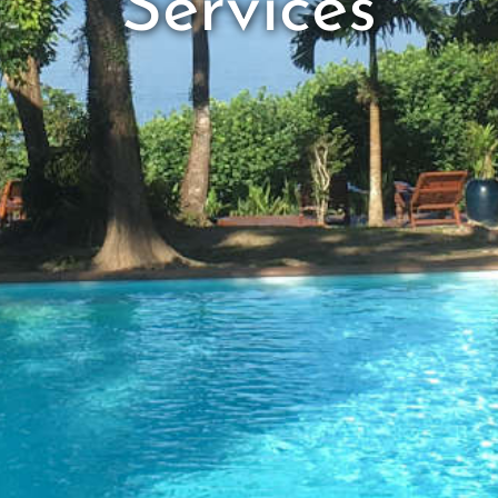
Services